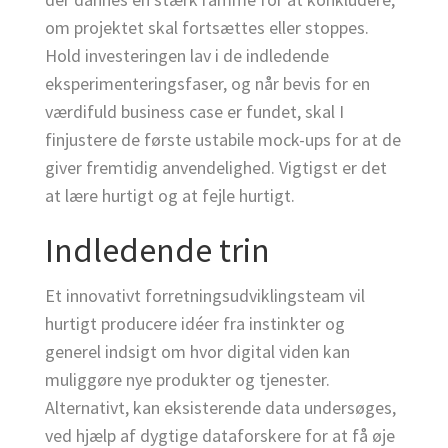
om projektet skal fortsættes eller stoppes.
Hold investeringen lav i de indledende
eksperimenteringsfaser, og når bevis for en
værdifuld business case er fundet, skal I
finjustere de første ustabile mock-ups for at de
giver fremtidig anvendelighed. Vigtigst er det
at lære hurtigt og at fejle hurtigt.
Indledende trin
Et innovativt forretningsudviklingsteam vil
hurtigt producere idéer fra instinkter og
generel indsigt om hvor digital viden kan
muliggøre nye produkter og tjenester.
Alternativt, kan eksisterende data undersøges,
ved hjælp af dygtige dataforskere for at få øje